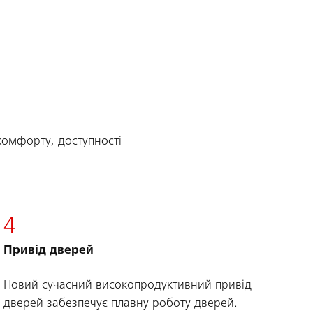
комфорту, доступності
4
Привід дверей
Новий сучасний високопродуктивний привід
дверей забезпечує плавну роботу дверей.