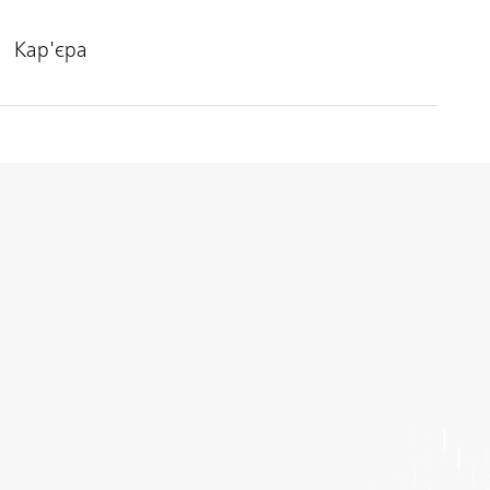
Кар'єра