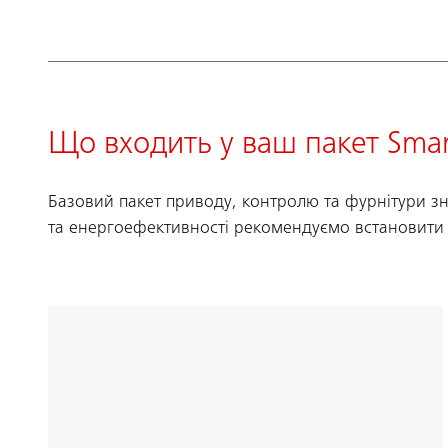
Що входить у ваш пакет Sma
Базовий пакет приводу, контролю та фурнітури з
та енергоефективності рекомендуємо встановити 