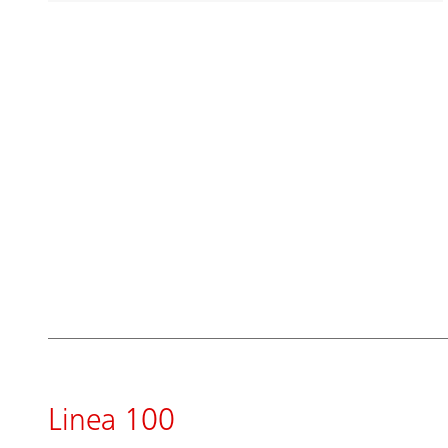
Linea 100