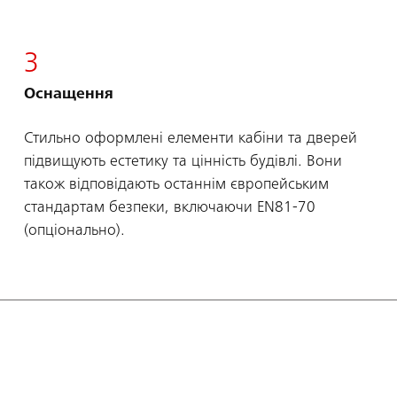
3
Оснащення
Стильно оформлені елементи кабіни та дверей
підвищують естетику та цінність будівлі. Вони
також відповідають останнім європейським
стандартам безпеки, включаючи EN81-70
(опціонально).