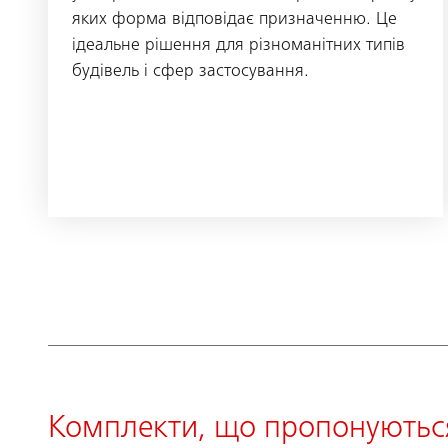
яких форма відповідає призначенню. Це
ідеальне рішення для різноманітних типів
будівель і сфер застосування.
Комплекти, що пропонуютьс