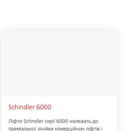
Schindler 6000
Ліфти Schindler серії 6000 належать до
преміальної лінійки комерційних ліфтів і