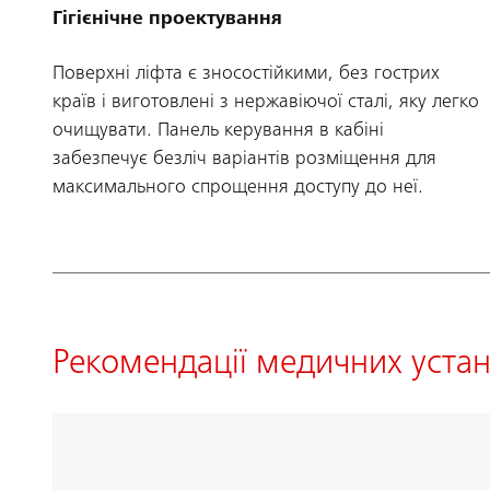
Гігієнічне проектування
Поверхні ліфта є зносостійкими, без гострих
країв і виготовлені з нержавіючої сталі, яку легко
очищувати. Панель керування в кабіні
забезпечує безліч варіантів розміщення для
максимального спрощення доступу до неї.
Рекомендації медичних уста