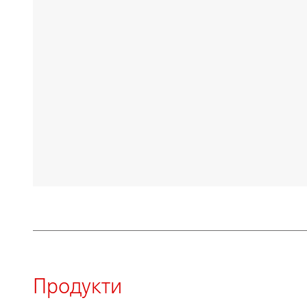
Продукти