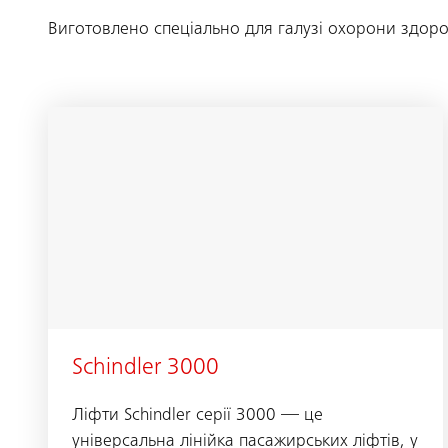
Виготовлено спеціально для галузі охорони здоро
Schindler 3000
Ліфти Schindler серії 3000 — це
універсальна лінійка пасажирських ліфтів, у