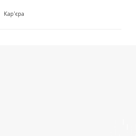
Кар'єра