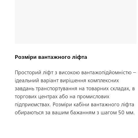
Розміри вантажного ліфта
Просторий ліфт з високою вантажопідйомністю –
ідеальний варіант вирішення комплексних
завдань транспортування на товарних складах, в
торгових центрах або на промислових
підприємствах. Розміри кабіни вантажного ліфта
обираються за вашим бажанням з шагом 50 мм.