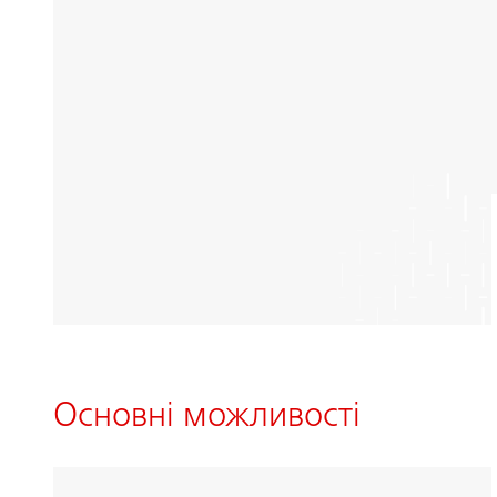
Основні можливості