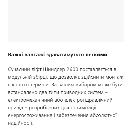
Важкі вантажі здаватимуться легкими
Сучасний ліфт Шиндлер 2600 поставляється в
модульній збірці, що дозволяє здійснити монтаж
в короткі терміни. За вашим вибором може бути
встановлено два типи приводних систем –
електромеханічний або електрогідравлічний
привід – розроблених для оптимізації
енергоспоживання і забезпечення абсолютної
надійності.